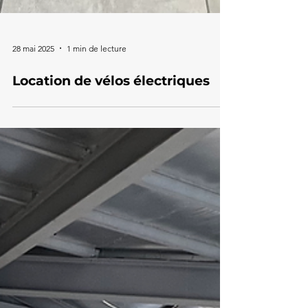
28 mai 2025
1 min de lecture
Location de vélos électriques