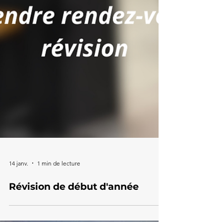
14 janv.
1 min de lecture
Révision de début d'année