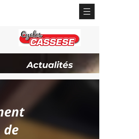
Actualités